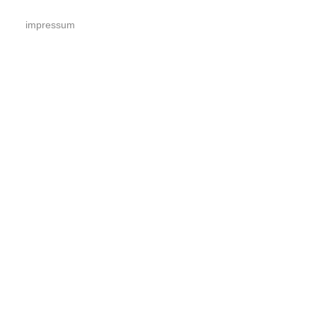
impressum
impressum